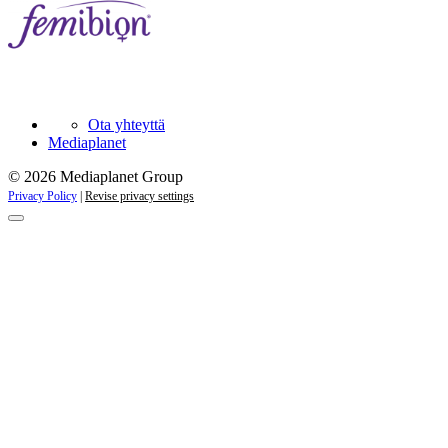
Ota yhteyttä
Mediaplanet
© 2026 Mediaplanet Group
Privacy Policy
|
Revise privacy settings