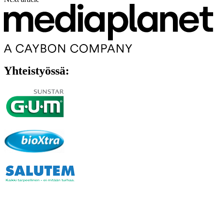
Yhteistyössä: