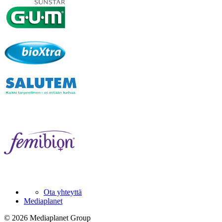
Ota yhteyttä
Mediaplanet
© 2026 Mediaplanet Group